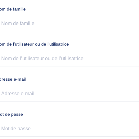
om de famille
m de l’utilisateur ou de l’utilisatrice
dresse e-mail
ot de passe