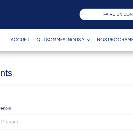
FAIRE UN DON
ACCUEIL
QUI SOMMES-NOUS ?
NOS PROGRAM
ants
rénom