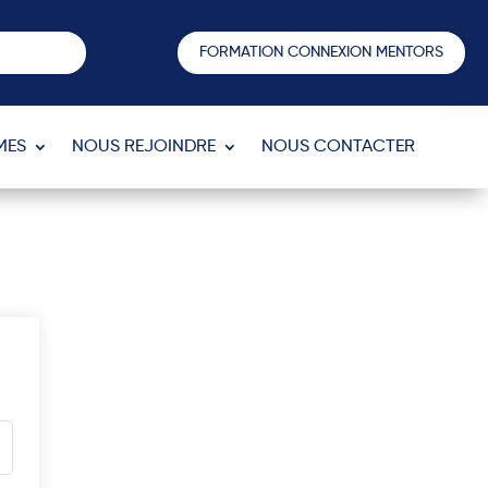
FORMATION CONNEXION MENTORS
MES
NOUS REJOINDRE
NOUS CONTACTER