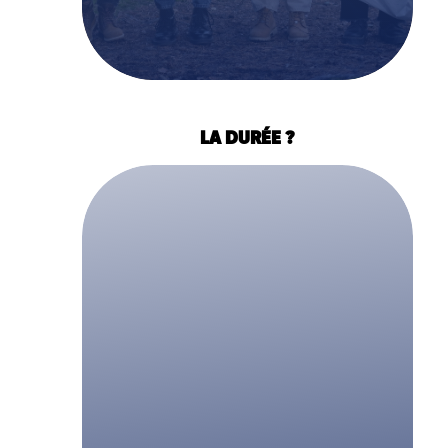
LA DURÉE ?