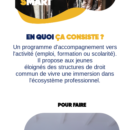
S
MART
EN QUOI
ÇA CONSISTE ?
Un programme d'accompagnement vers
l'activité (emploi, formation ou scolarité).
Il propose aux jeunes
éloignés des structures de droit
commun de vivre une immersion dans
l'écosystème professionnel.
POUR FAIRE