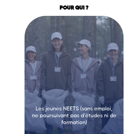
POUR QUI ?
Les jeunes NEETS (sans emploi,
ne poursuivant pas d’études ni de
formation)