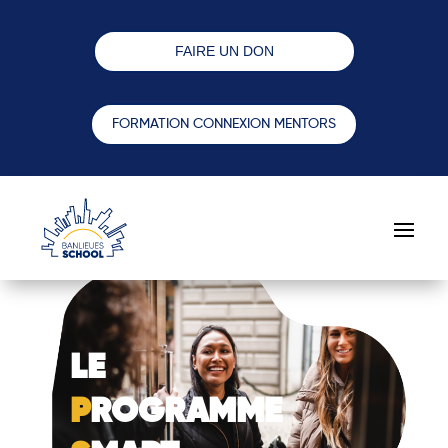
FAIRE UN DON
FORMATION CONNEXION MENTORS
LE
P
ROGRAMME