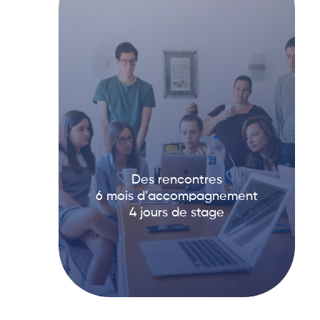
Des rencontres
6 mois d’accompagnement
4 jours de stage