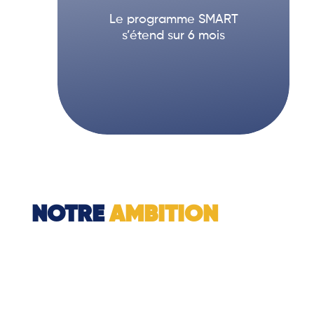
Le programme SMART
s’étend sur 6 mois
NOTRE
AMBITION