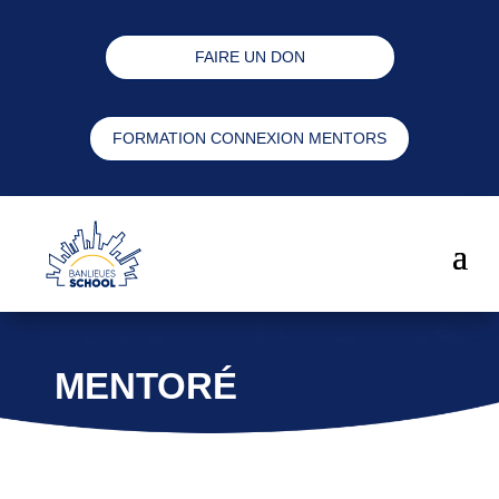
FAIRE UN DON
FORMATION CONNEXION MENTORS
MENTORÉ