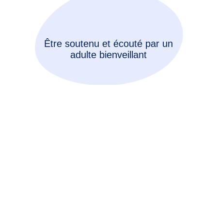
Être soutenu et écouté par un
adulte bienveillant
Créer son réseau