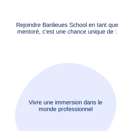
Rejoindre Banlieues School en tant que
mentoré, c’est une chance unique de :
Vivre une immersion dans le
monde professionnel