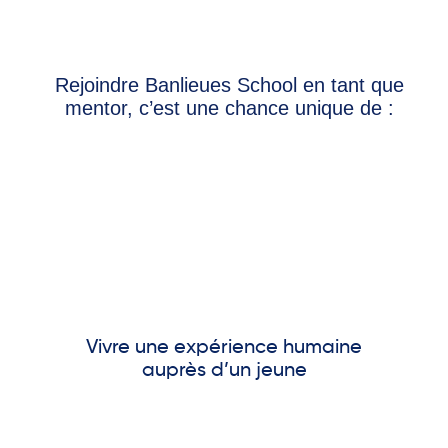
Rejoindre Banlieues School en tant que
mentor, c’est une chance unique de :
Vivre une expérience humaine
auprès d’un jeune