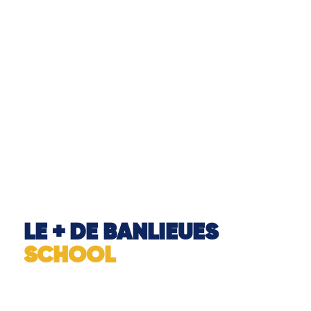
LE + DE BANLIEUES
SCHOOL