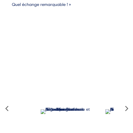
Quel échange remarquable ! »