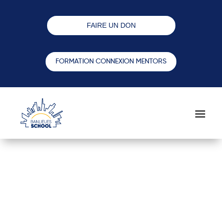
FAIRE UN DON
FORMATION CONNEXION MENTORS
MENTOR