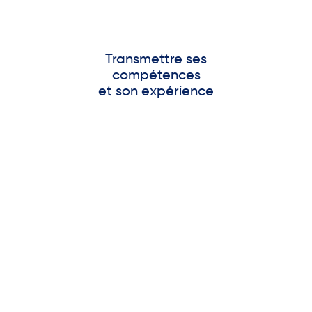
Transmettre ses
compétences
et son expérience